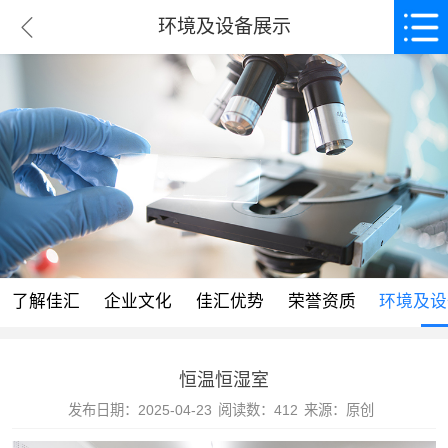
环境及设备展示
了解佳汇
企业文化
佳汇优势
荣誉资质
环境及设
恒温恒湿室
发布日期：2025-04-23
阅读数：412
来源：原创