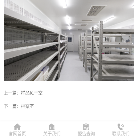
上一篇：样品风干室
下一篇：档案室
官网首页
关于我们
报告查询
联系我们