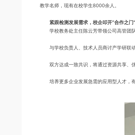
教学名师，现有在校学生8000余人。
紧跟检测发展需求，校企叩开“合作之门
学校教务处主任陈云芳带领公司高管团
与学校负责人、技术人员商讨产学研联
双方达成一致共识，将通过资源共享、
培养更多企业发展急需的应用型人才，有