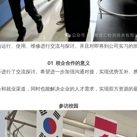
的运行、使用、维修进行交流与探讨。并且对即将到公司实习的
01 校企合作的意义
等进行了交流探讨。希望进一步加强沟通对接，实现优势互补、
会和就业渠道，同时也能解决企业的人才需求，实现双方资源的
参访校园