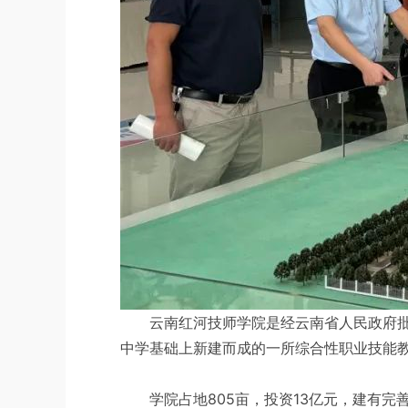
云南红河技师学院是经云南省人民政府
中学基础上新建而成的一所综合性职业技能
学院占地805亩，投资13亿元，建有