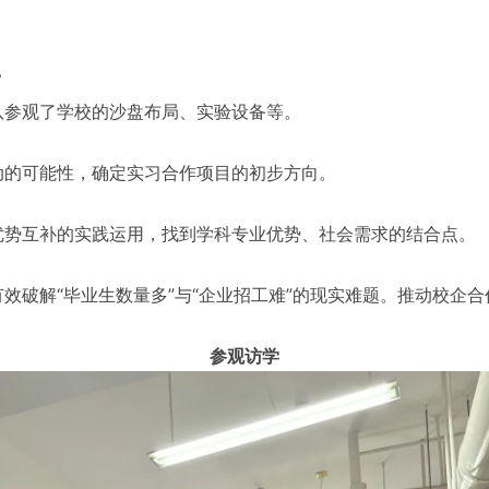
”
队参观了学校的沙盘布局、实验设备等。
动的可能性，确定实习合作项目的初步方向。
优势互补的实践运用，找到学科专业优势、社会需求的结合点。
效破解“毕业生数量多”与“企业招工难”的现实难题。推动校企
参观访学