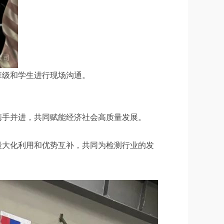
班级和学生进行现场沟通。
携手并进，共同赋能经济社会高质量发展。
最大化利用和优势互补，共同为检测行业的发