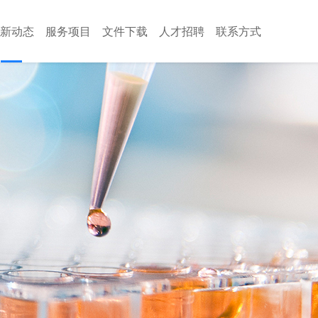
新动态
服务项目
文件下载
人才招聘
联系方式