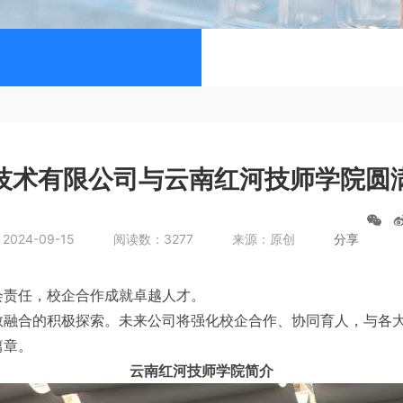
技术有限公司与云南红河技师学院圆
024-09-15
阅读数：3277
来源：原创
分享
会责任，校企合作成就卓越人才。
教融合的积极探索。未来公司将强化校企合作、协同育人，与各
篇章。
云南红河技师学院简介