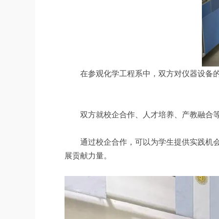
在参观化学工程系中，双方对仪器设备
双方就校企合作、人才培养、产教融合
通过校企合作，可以为学生提供实践机
展贡献力量。