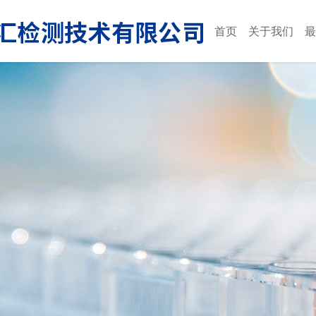
首页
关于我们
最