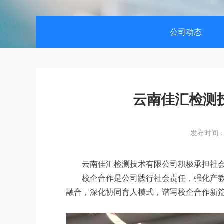
公司动态
云南佳汇检测
发布时间：2
云南佳汇检测技术有限公司积极承担社
校企合作是公司践行社会责任，强化产
融合，深化协同育人模式，谱写校企合作新