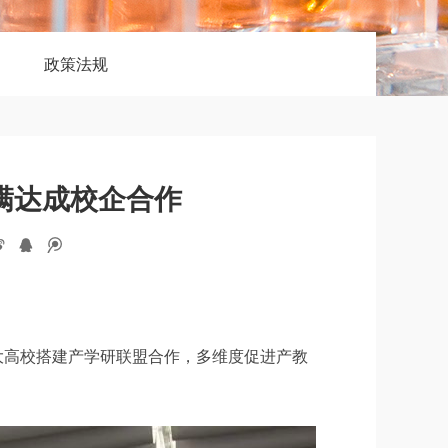
政策法规
满达成校企合作
大高校搭建产学研联盟合作，多维度促进产教